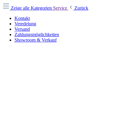
Zeige alle Kategorien
Service
Zurück
Kontakt
Veredelung
Versand
Zahlungsmöglichkeiten
Showroom & Verkauf